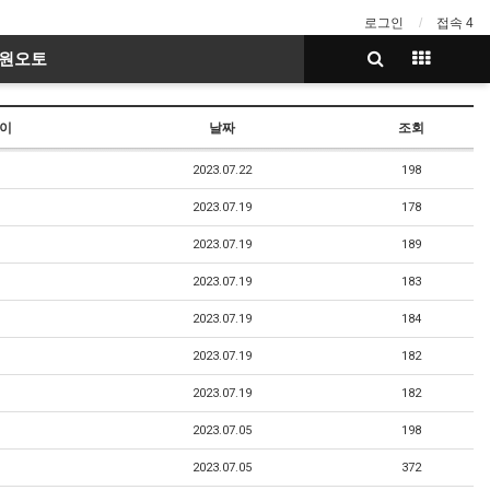
로그인
접속 4
호원오토
이
날짜
조회
2023.07.22
198
2023.07.19
178
2023.07.19
189
2023.07.19
183
2023.07.19
184
2023.07.19
182
2023.07.19
182
2023.07.05
198
2023.07.05
372